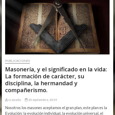
PUBLICACIONES
Masonería, y el significado en la vida:
La formación de carácter, su
disciplina, la hermandad y
compañerismo.
ccaicedo
10 septiembre, 2019
Nosotros los masones aceptamos el gran plan, este plan es la
Evolución: la evolución individual, la evolución universal, el