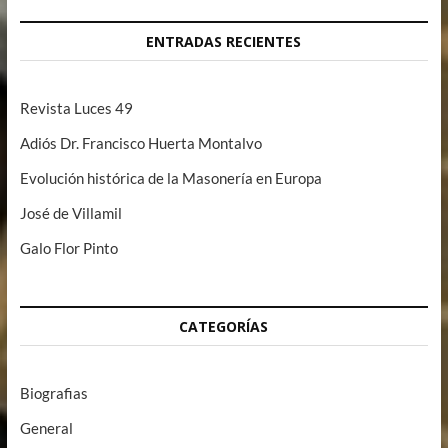
ENTRADAS RECIENTES
Revista Luces 49
Adiós Dr. Francisco Huerta Montalvo
Evolución histórica de la Masonería en Europa
José de Villamil
Galo Flor Pinto
CATEGORÍAS
Biografias
General